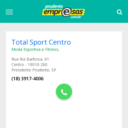
Total Sport Centro
Moda Esportiva e Fitness
,
Rua Rui Barbosa, 61
Centro - 19010-260
Presidente Prudente, SP
(18) 3917-4006