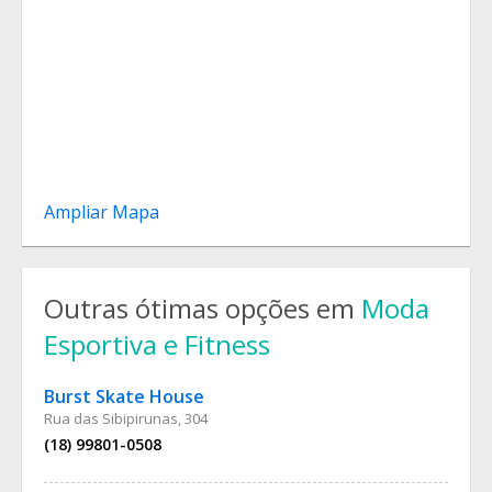
Ampliar Mapa
Outras ótimas opções em
Moda
Esportiva e Fitness
Burst Skate House
Rua das Sibipirunas, 304
(18) 99801-0508