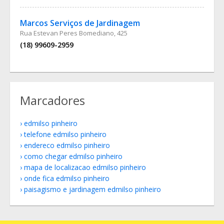
Marcos Serviços de Jardinagem
Rua Estevan Peres Bomediano, 425
(18) 99609-2959
Marcadores
edmilso pinheiro
telefone edmilso pinheiro
endereco edmilso pinheiro
como chegar edmilso pinheiro
mapa de localizacao edmilso pinheiro
onde fica edmilso pinheiro
paisagismo e jardinagem edmilso pinheiro