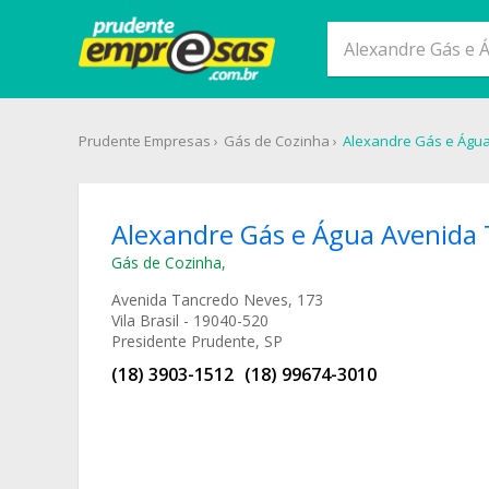
Prudente Empresas
Gás de Cozinha
Alexandre Gás e Águ
Alexandre Gás e Água Avenida
Gás de Cozinha
,
Avenida Tancredo Neves, 173
Vila Brasil - 19040-520
Presidente Prudente, SP
(18) 3903-1512
(18) 99674-3010