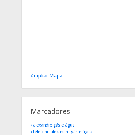
Ampliar Mapa
Marcadores
alexandre gás e água
telefone alexandre gás e água