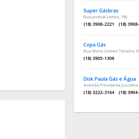
Super Gásbras
Rua Juvenal Lemos, 185
(18) 3908-2221
(18) 3908
Copa Gás
Rua Alvino Gomes Teixeira, 3
(18) 3905-1306
Disk Paula Gás e Água
Avenida Presidente Juscelino
(18) 3222-3164
(18) 3904