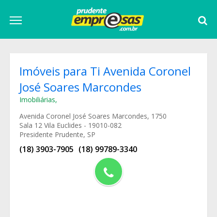
Imóveis para Ti Avenida Coronel
José Soares Marcondes
Imobiliárias
,
Avenida Coronel José Soares Marcondes, 1750
Sala 12 Vila Euclides - 19010-082
Presidente Prudente, SP
(18) 3903-7905
(18) 99789-3340