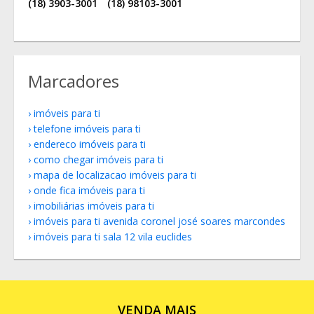
(18) 3903-3001
(18) 98103-3001
Marcadores
imóveis para ti
telefone imóveis para ti
endereco imóveis para ti
como chegar imóveis para ti
mapa de localizacao imóveis para ti
onde fica imóveis para ti
imobiliárias imóveis para ti
imóveis para ti avenida coronel josé soares marcondes
imóveis para ti sala 12 vila euclides
VENDA MAIS