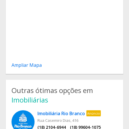
Ampliar Mapa
Outras ótimas opções em
Imobiliárias
Imobiliária Rio Branco
Anúncio
Rua Casemiro Dias, 416
(18) 2104-6944
(18) 99604-1075