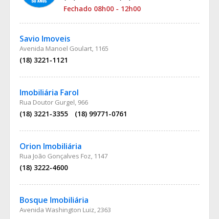
Fechado 08h00 - 12h00
Savio Imoveis
Avenida Manoel Goulart, 1165
(18) 3221-1121
Imobiliária Farol
Rua Doutor Gurgel, 966
(18) 3221-3355
(18) 99771-0761
Orion Imobiliária
Rua João Gonçalves Foz, 1147
(18) 3222-4600
Bosque Imobiliária
Avenida Washington Luiz, 2363