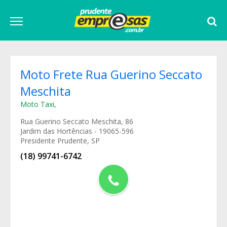
Moto Frete Rua Guerino Seccato
Meschita
Moto Taxi
,
Rua Guerino Seccato Meschita, 86
Jardim das Hortências - 19065-596
Presidente Prudente, SP
(18) 99741-6742