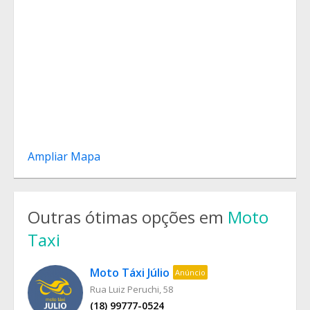
Ampliar Mapa
Outras ótimas opções em
Moto
Taxi
Moto Táxi Júlio
Anúncio
Rua Luiz Peruchi, 58
(18) 99777-0524