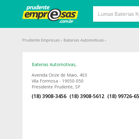
Prudente Empresas
Baterias Automotivas
Baterias Automotivas
,
Avenida Onze de Maio, 403
Vila Formosa - 19050-050
Presidente Prudente, SP
(18) 3908-3456
(18) 3908-5612
(18) 99726-6