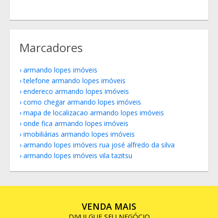
Marcadores
armando lopes imóveis
telefone armando lopes imóveis
endereco armando lopes imóveis
como chegar armando lopes imóveis
mapa de localizacao armando lopes imóveis
onde fica armando lopes imóveis
imobiliárias armando lopes imóveis
armando lopes imóveis rua josé alfredo da silva
armando lopes imóveis vila tazitsu
VENDA MAIS
DIVULGUE SEU NEGÓCIO