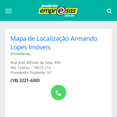
Mapa de Localização Armando
Lopes Imóveis
Imobiliárias
,
Rua José Alfredo da Silva, 890
Vila Tazitsu - 19023-210
Presidente Prudente, SP
(18) 3221-6303