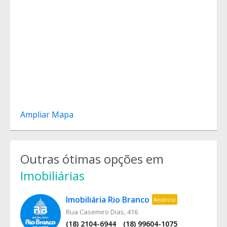
Ampliar Mapa
Outras ótimas opções em
Imobiliárias
Imobiliária Rio Branco
Anúncio
Rua Casemiro Dias, 416
(18) 2104-6944
(18) 99604-1075