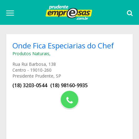
Onde Fica Especiarias do Chef
Produtos Naturais
,
Rua Rui Barbosa, 138
Centro - 19010-260
Presidente Prudente, SP
(18) 3203-0544
(18) 98160-9935