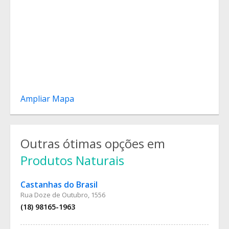
Ampliar Mapa
Outras ótimas opções em
Produtos Naturais
Castanhas do Brasil
Rua Doze de Outubro, 1556
(18) 98165-1963