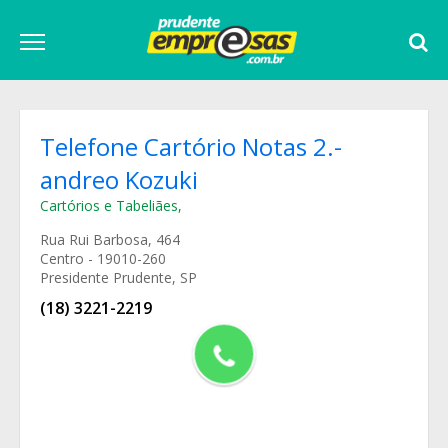
Telefone Cartório Notas 2.-
andreo Kozuki
Cartórios e Tabeliães
,
Rua Rui Barbosa, 464
Centro - 19010-260
Presidente Prudente, SP
(18) 3221-2219