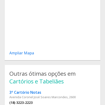
Ampliar Mapa
Outras ótimas opções em
Cartórios e Tabeliães
3º Cartório Notas
Avenida Coronel José Soares Marcondes, 2600
(18) 3223-2223