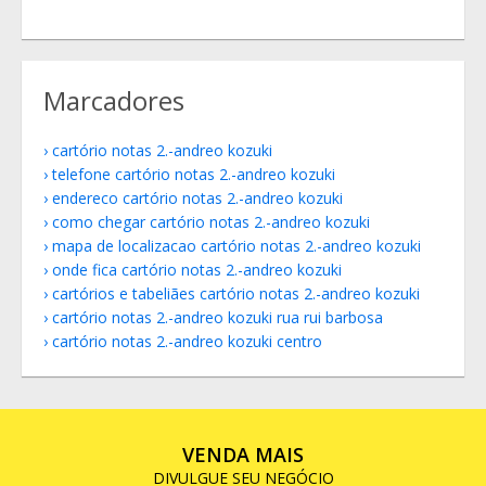
Marcadores
cartório notas 2.-andreo kozuki
telefone cartório notas 2.-andreo kozuki
endereco cartório notas 2.-andreo kozuki
como chegar cartório notas 2.-andreo kozuki
mapa de localizacao cartório notas 2.-andreo kozuki
onde fica cartório notas 2.-andreo kozuki
cartórios e tabeliães cartório notas 2.-andreo kozuki
cartório notas 2.-andreo kozuki rua rui barbosa
cartório notas 2.-andreo kozuki centro
VENDA MAIS
DIVULGUE SEU NEGÓCIO