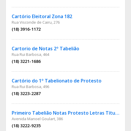
Cartório Eleitoral Zona 182
Rua Visconde de Cairu, 276
(18) 3916-1172
Cartorio de Notas 2º Tabelião
Rua Rui Barbosa, 464
(18) 3221-1686
Cartório do 1º Tabelionato de Protesto
Rua Rui Barbosa, 496
(18) 3223-2287
Primeiro Tabelião Notas Protesto Letras Títulos
Avenida Manoel Goulart, 386
(18) 3222-9235