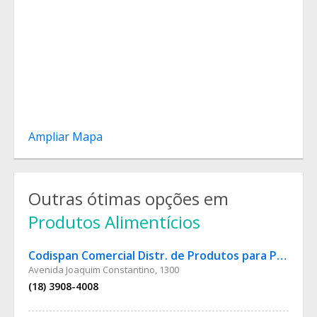
Ampliar Mapa
Outras ótimas opções em
Produtos Alimentícios
Codispan Comercial Distr. de Produtos para Panif.
Avenida Joaquim Constantino, 1300
(18) 3908-4008