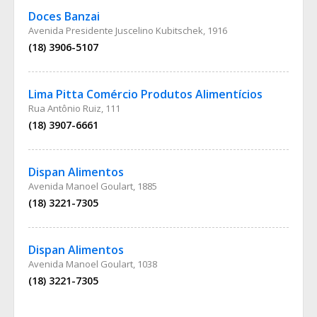
Doces Banzai
Avenida Presidente Juscelino Kubitschek, 1916
(18) 3906-5107
Lima Pitta Comércio Produtos Alimentícios
Rua Antônio Ruiz, 111
(18) 3907-6661
Dispan Alimentos
Avenida Manoel Goulart, 1885
(18) 3221-7305
Dispan Alimentos
Avenida Manoel Goulart, 1038
(18) 3221-7305