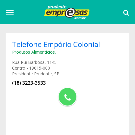
Telefone Empório Colonial
Produtos Alimentícios
,
Rua Rui Barbosa, 1145
Centro - 19015-000
Presidente Prudente, SP
(18) 3223-3533