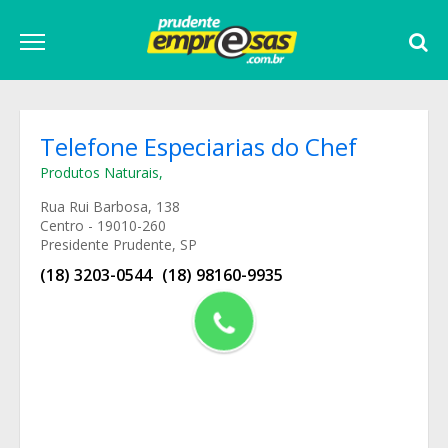
Telefone Especiarias do Chef
Produtos Naturais
,
Rua Rui Barbosa, 138
Centro - 19010-260
Presidente Prudente, SP
(18) 3203-0544
(18) 98160-9935