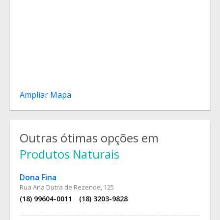
Ampliar Mapa
Outras ótimas opções em
Produtos Naturais
Dona Fina
Rua Ana Dutra de Rezende, 125
(18) 99604-0011
(18) 3203-9828