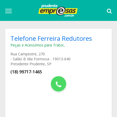
Telefone Ferreira Redutores
Peças e Acessórios para Trator
,
Rua Campestre, 270
- Salão B Vila Formosa - 19013-640
Presidente Prudente, SP
(18) 99717-1465