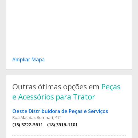
Ampliar Mapa
Outras ótimas opções em
Peças
e Acessórios para Trator
Oeste Distribuidora de Peças e Serviços
Rua Mathias Bernhart, 474
(18) 3222-5611
(18) 3916-1101