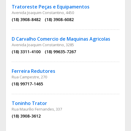
Tratoreste Peças e Equipamentos
Avenida Joaquim Constantino, 4450
(18) 3908-8482
(18) 3908-6082
D Carvalho Comercio de Maquinas Agricolas
Avenida Joaquim Constantino, 3285
(18) 3311-4100
(18) 99635-7267
Ferreira Redutores
Rua Campestre, 270
(18) 99717-1465
Toninho Trator
Rua Maurílio Fernandes, 337
(18) 3908-3612