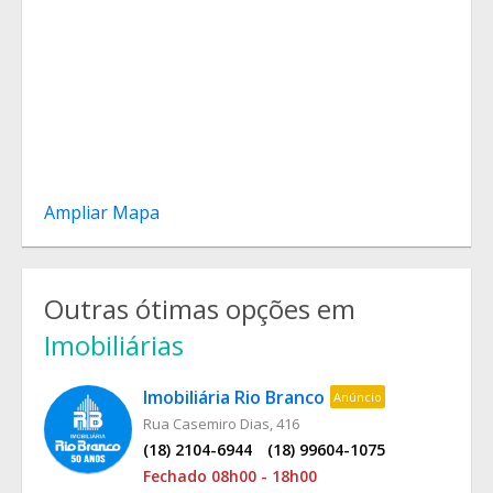
Ampliar Mapa
Outras ótimas opções em
Imobiliárias
Imobiliária Rio Branco
Anúncio
Rua Casemiro Dias, 416
(18) 2104-6944
(18) 99604-1075
Fechado 08h00 - 18h00