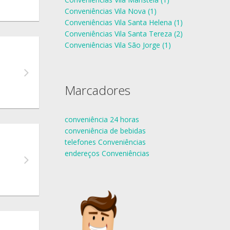
Conveniências Vila Nova (1)
Conveniências Vila Santa Helena (1)
Conveniências Vila Santa Tereza (2)
Conveniências Vila São Jorge (1)
Marcadores
conveniência 24 horas
conveniência de bebidas
telefones Conveniências
endereços Conveniências