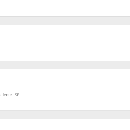
udente - SP