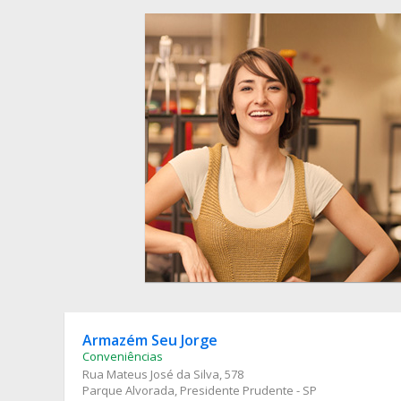
Armazém Seu Jorge
Conveniências
Rua Mateus José da Silva
, 578
Parque Alvorada, Presidente Prudente - SP