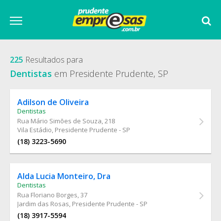
225
Resultados para
Dentistas
em Presidente Prudente, SP
Adilson de Oliveira
Dentistas
Rua Mário Simões de Souza
, 218
Vila Estádio, Presidente Prudente - SP
(18) 3223-5690
Alda Lucia Monteiro, Dra
Dentistas
Rua Floriano Borges
, 37
Jardim das Rosas, Presidente Prudente - SP
(18) 3917-5594