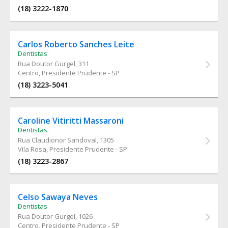
(18) 3222-1870
Carlos Roberto Sanches Leite
Dentistas
Rua Doutor Gurgel
, 311
Centro, Presidente Prudente - SP
(18) 3223-5041
Caroline Vitiritti Massaroni
Dentistas
Rua Claudionor Sandoval
, 1305
Vila Rosa, Presidente Prudente - SP
(18) 3223-2867
Celso Sawaya Neves
Dentistas
Rua Doutor Gurgel
, 1026
Centro, Presidente Prudente - SP