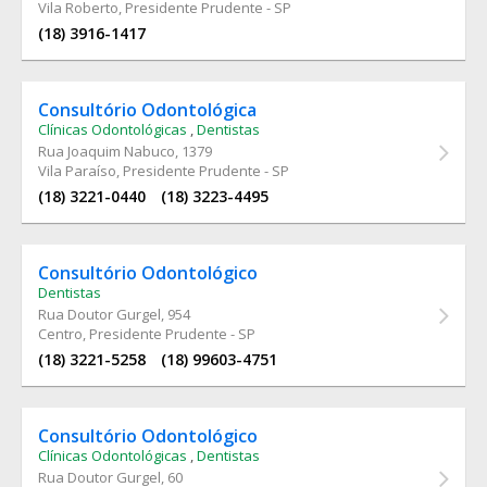
Vila Roberto, Presidente Prudente - SP
(18) 3916-1417
Consultório Odontológica
Clínicas Odontológicas
,
Dentistas
Rua Joaquim Nabuco
, 1379
Vila Paraíso, Presidente Prudente - SP
(18) 3221-0440
(18) 3223-4495
Consultório Odontológico
Dentistas
Rua Doutor Gurgel
, 954
Centro, Presidente Prudente - SP
(18) 3221-5258
(18) 99603-4751
Consultório Odontológico
Clínicas Odontológicas
,
Dentistas
Rua Doutor Gurgel
, 60