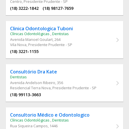
Centro, Presidente Prudente - SP
(18) 3222-1842
(18) 98127-7659
Clinica Odontologica Tuboni
Clínicas Odontológicas
,
Dentistas
Avenida Manoel Goulart
, 264
Vila Nova, Presidente Prudente - SP
(18) 3221-1155
Consultório Dra Kate
Dentistas
Avenida Andelson Ribeiro
, 356
Residencial Terra Nova, Presidente Prudente - SP
(18) 99113-3663
Consultorio Médico e Odontologico
Clínicas Odontológicas
,
Dentistas
Rua Siqueira Campos
, 1446