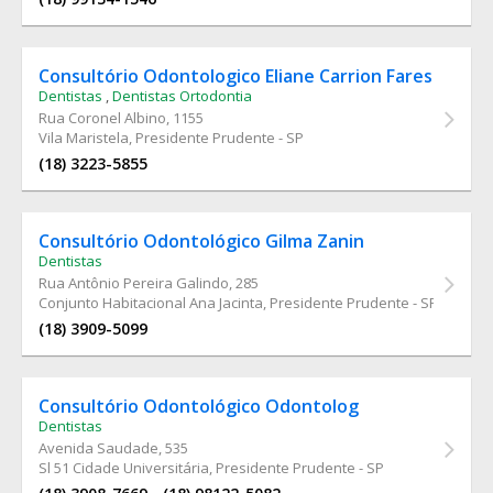
Consultório Odontologico Eliane Carrion Fares
Dentistas
,
Dentistas Ortodontia
Rua Coronel Albino
, 1155
Vila Maristela, Presidente Prudente - SP
(18) 3223-5855
Consultório Odontológico Gilma Zanin
Dentistas
Rua Antônio Pereira Galindo
, 285
Conjunto Habitacional Ana Jacinta, Presidente Prudente - SP
(18) 3909-5099
Consultório Odontológico Odontolog
Dentistas
Avenida Saudade
, 535
Sl 51 Cidade Universitária, Presidente Prudente - SP