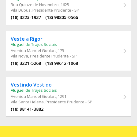
Rua Quinze de Novembro
, 1625
Vila Dubus, Presidente Prudente - SP
(18) 3223-1937
(18) 98805-0566
Veste a Rigor
Aluguel de Trajes Sociais
Avenida Manoel Goulart
, 175
Vila Nova, Presidente Prudente - SP
(18) 3221-5268
(18) 99612-1068
Vestindo Vestido
Aluguel de Trajes Sociais
Avenida Manoel Goulart
, 1291
Vila Santa Helena, Presidente Prudente - SP
(18) 98141-3882