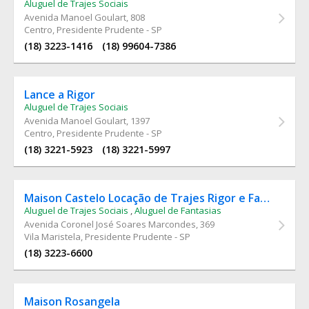
Aluguel de Trajes Sociais
Avenida Manoel Goulart
, 808
Centro, Presidente Prudente - SP
(18) 3223-1416
(18) 99604-7386
Lance a Rigor
Aluguel de Trajes Sociais
Avenida Manoel Goulart
, 1397
Centro, Presidente Prudente - SP
(18) 3221-5923
(18) 3221-5997
Maison Castelo Locação de Trajes Rigor e Fantasia
Aluguel de Trajes Sociais
,
Aluguel de Fantasias
Avenida Coronel José Soares Marcondes
, 369
Vila Maristela, Presidente Prudente - SP
(18) 3223-6600
Maison Rosangela