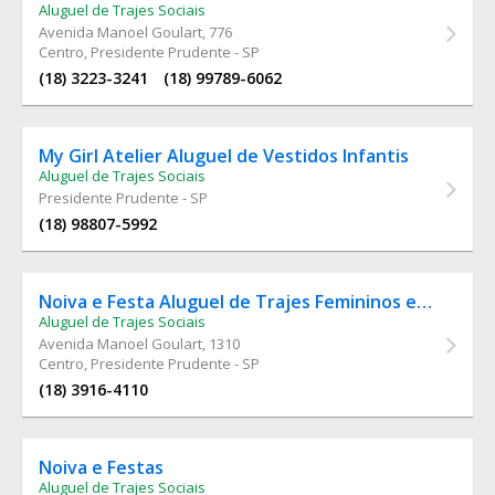
Aluguel de Trajes Sociais
Avenida Manoel Goulart
, 776
Centro, Presidente Prudente - SP
(18) 3223-3241
(18) 99789-6062
My Girl Atelier Aluguel de Vestidos Infantis
Aluguel de Trajes Sociais
Presidente Prudente - SP
(18) 98807-5992
Noiva e Festa Aluguel de Trajes Femininos e Masculinos
Aluguel de Trajes Sociais
Avenida Manoel Goulart
, 1310
Centro, Presidente Prudente - SP
(18) 3916-4110
Noiva e Festas
Aluguel de Trajes Sociais