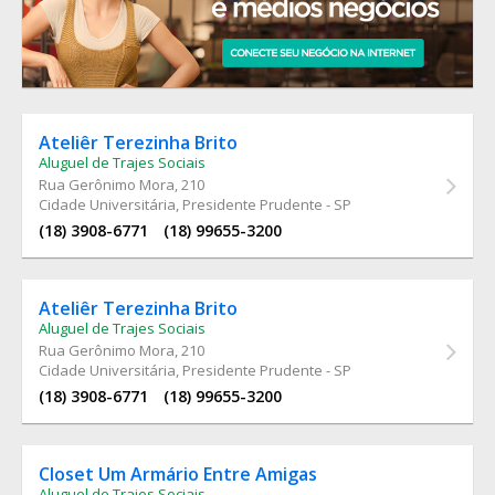
Ateliêr Terezinha Brito
Aluguel de Trajes Sociais
Rua Gerônimo Mora
, 210
Cidade Universitária, Presidente Prudente - SP
(18) 3908-6771
(18) 99655-3200
Ateliêr Terezinha Brito
Aluguel de Trajes Sociais
Rua Gerônimo Mora
, 210
Cidade Universitária, Presidente Prudente - SP
(18) 3908-6771
(18) 99655-3200
Closet Um Armário Entre Amigas
Aluguel de Trajes Sociais