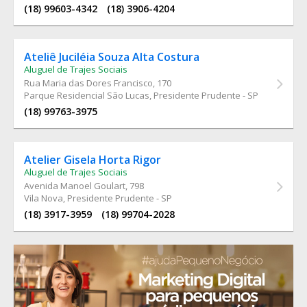
(18) 99603-4342
(18) 3906-4204
Ateliê Juciléia Souza Alta Costura
Aluguel de Trajes Sociais
Rua Maria das Dores Francisco
, 170
Parque Residencial São Lucas, Presidente Prudente - SP
(18) 99763-3975
Atelier Gisela Horta Rigor
Aluguel de Trajes Sociais
Avenida Manoel Goulart
, 798
Vila Nova, Presidente Prudente - SP
(18) 3917-3959
(18) 99704-2028