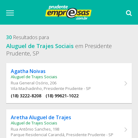
30
Resultados para
Aluguel de Trajes Sociais
em Presidente
Prudente, SP
Agatha Noivas
Aluguel de Trajes Sociais
Rua General Osório
, 206
Vila Machadinho, Presidente Prudente - SP
(18) 3222-8208
(18) 99621-1022
Aretha Aluguel de Trajes
Aluguel de Trajes Sociais
Rua Antônio Sanches
, 198
Parque Residencial Carandá, Presidente Prudente - SP